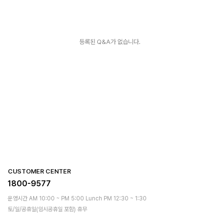
등록된 Q&A가 없습니다.
CUSTOMER CENTER
1800-9577
운영시간 AM 10:00 ~ PM 5:00 Lunch PM 12:30 ~ 1:30
토/일/공휴일(임시공휴일 포함) 휴무