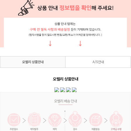
오벨리 상품안내
A/S안내
오벨리 상품안내