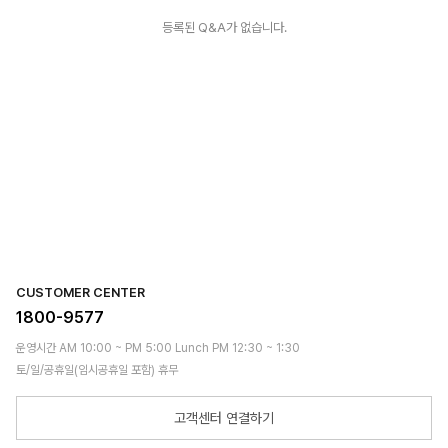
등록된 Q&A가 없습니다.
CUSTOMER CENTER
1800-9577
운영시간 AM 10:00 ~ PM 5:00 Lunch PM 12:30 ~ 1:30
토/일/공휴일(임시공휴일 포함) 휴무
고객센터 연결하기