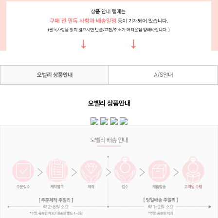
오벨리 상품안내
A/S안내
오벨리 상품안내