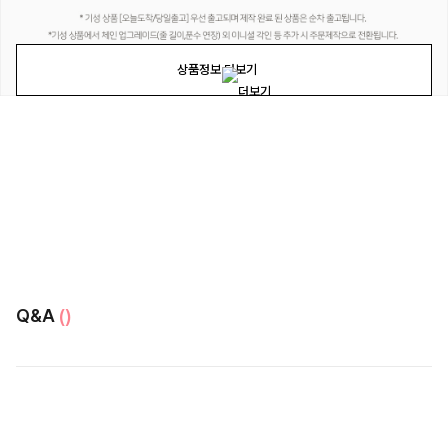
상품정보 더보기
Q&A
()