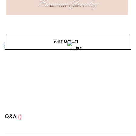
상품정보 더보기
Q&A
()