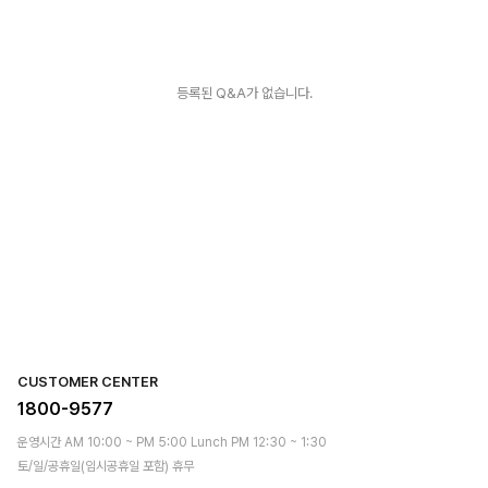
등록된 Q&A가 없습니다.
CUSTOMER CENTER
1800-9577
운영시간 AM 10:00 ~ PM 5:00 Lunch PM 12:30 ~ 1:30
토/일/공휴일(임시공휴일 포함) 휴무