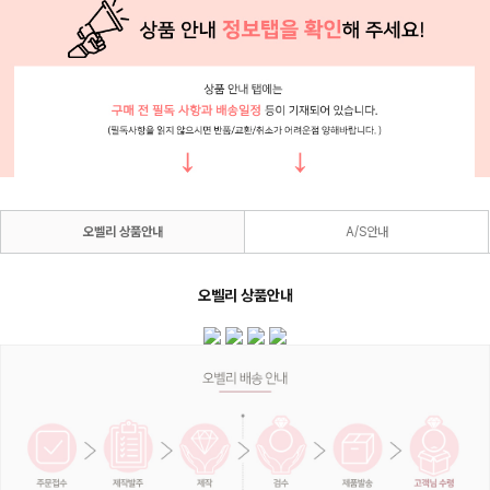
오벨리 상품안내
A/S안내
오벨리 상품안내