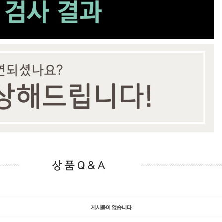
게시물이 없습니다