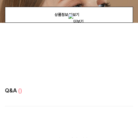
상품정보 더보기
Q&A
()