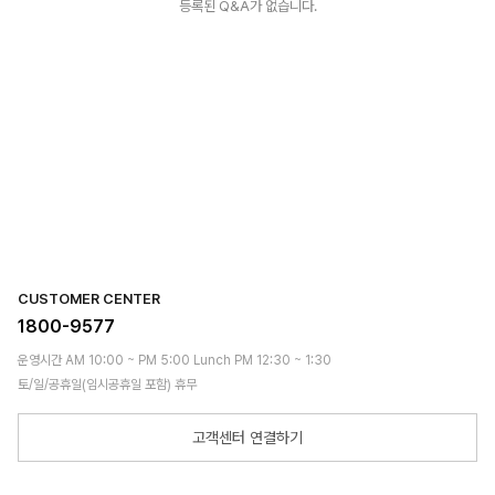
등록된 Q&A가 없습니다.
CUSTOMER CENTER
1800-9577
운영시간 AM 10:00 ~ PM 5:00 Lunch PM 12:30 ~ 1:30
토/일/공휴일(임시공휴일 포함) 휴무
고객센터 연결하기