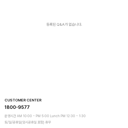
등록된 Q&A가 없습니다.
CUSTOMER CENTER
1800-9577
운영시간 AM 10:00 ~ PM 5:00 Lunch PM 12:30 ~ 1:30
토/일/공휴일(임시공휴일 포함) 휴무