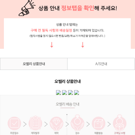
오벨리 상품안내
A/S안내
오벨리 상품안내