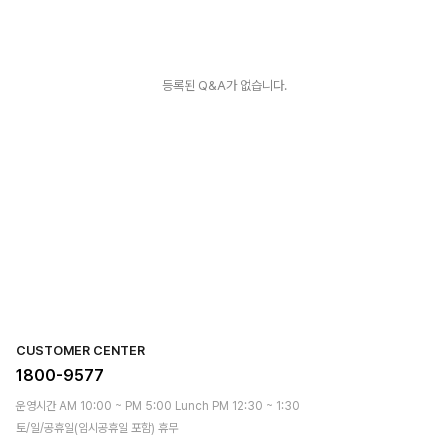
등록된 Q&A가 없습니다.
CUSTOMER CENTER
1800-9577
운영시간 AM 10:00 ~ PM 5:00 Lunch PM 12:30 ~ 1:30
토/일/공휴일(임시공휴일 포함) 휴무