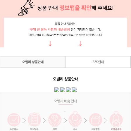
오벨리 상품안내
A/S안내
오벨리 상품안내