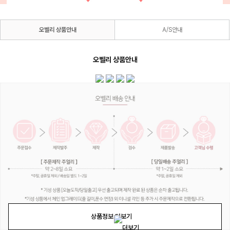
오벨리 상품안내
A/S안내
오벨리 상품안내
상품정보 더보기