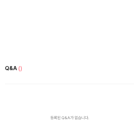
Q&A
()
등록된 Q&A가 없습니다.