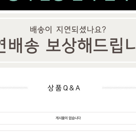
게시물이 없습니다