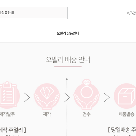
 상품안내
A/S
오벨리 상품안내