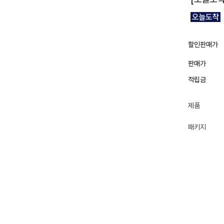
할인판매가
판매가
적립금
제품
패키지