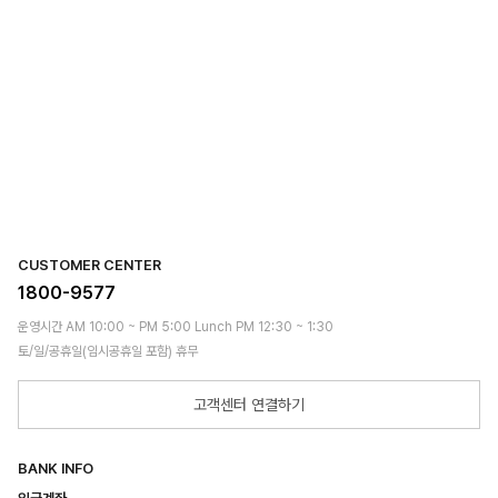
CUSTOMER CENTER
1800-9577
운영시간 AM 10:00 ~ PM 5:00 Lunch PM 12:30 ~ 1:30
토/일/공휴일(임시공휴일 포함) 휴무
고객센터 연결하기
BANK INFO