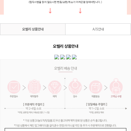
오벨리 상품안내
A/S안내
오벨리 상품안내