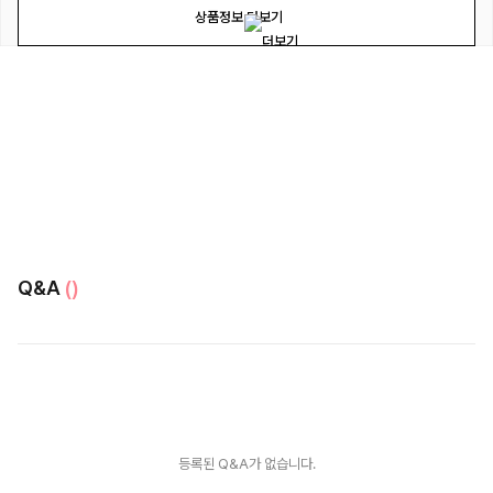
상품정보 더보기
Q&A
()
등록된 Q&A가 없습니다.