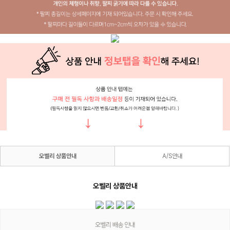
오벨리 상품안내
A/S안내
오벨리 상품안내