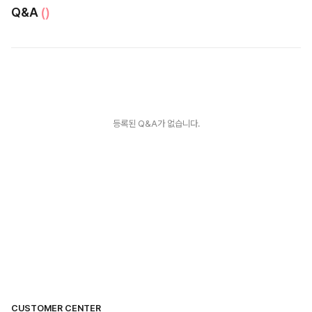
Q&A
()
등록된 Q&A가 없습니다.
CUSTOMER CENTER