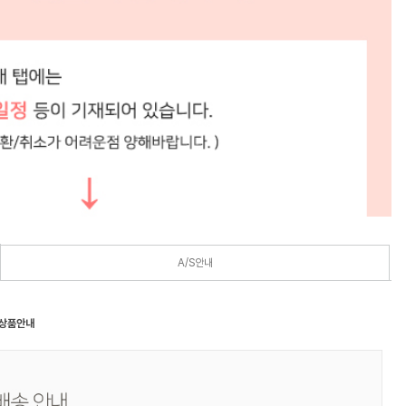
A/S안내
 상품안내