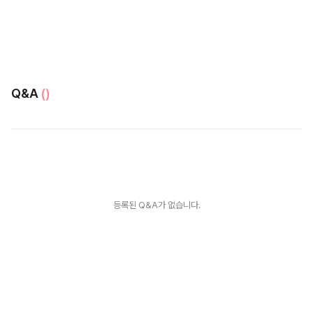
Q&A
()
등록된 Q&A가 없습니다.