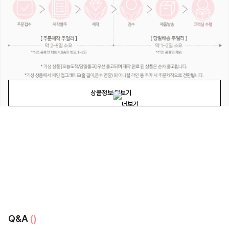
상품정보 더보기
Q&A
()