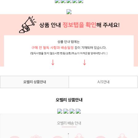
오벨리 상품안내
A/S안내
오벨리 상품안내