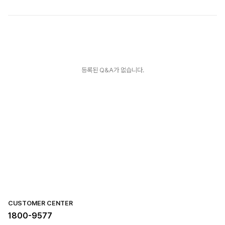
등록된 Q&A가 없습니다.
CUSTOMER CENTER
1800-9577