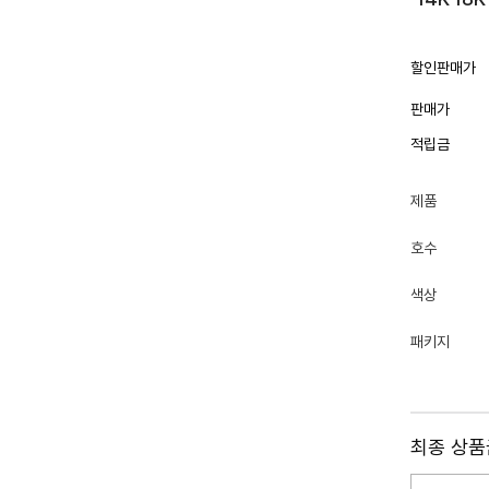
할인판매가
판매가
적립금
제품
호수
색상
패키지
최종 상