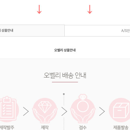
 상품안내
A/S
오벨리 상품안내