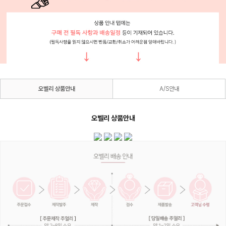
오벨리 상품안내
A/S안내
오벨리 상품안내