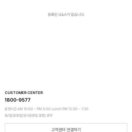
등록된 Q&A가 없습니다.
CUSTOMER CENTER
1800-9577
운영시간 AM 10:00 ~ PM 5:00 Lunch PM 12:30 ~ 1:30
토/일/공휴일(임시공휴일 포함) 휴무
고객센터 연결하기