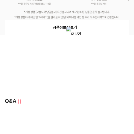
상품정보 더보기
Q&A
()