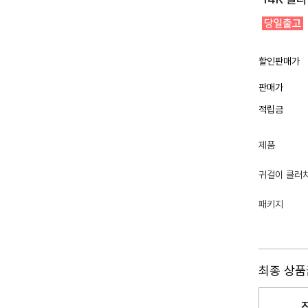
할인판매가
판매가
적립금
제품
귀걸이 클러
패키지
최종 상