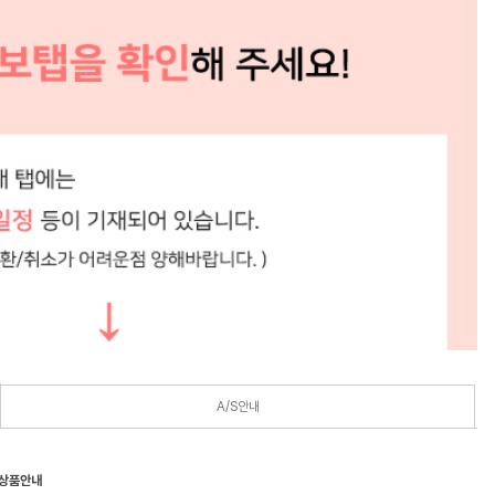
A/S안내
 상품안내