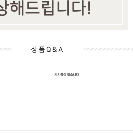
게시물이 없습니다