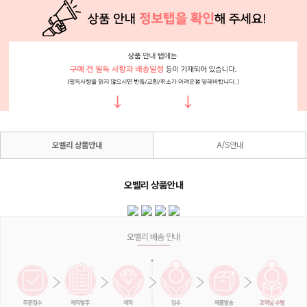
오벨리 상품안내
A/S안내
오벨리 상품안내