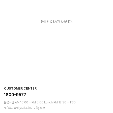
등록된 Q&A가 없습니다.
CUSTOMER CENTER
1800-9577
운영시간 AM 10:00 ~ PM 5:00 Lunch PM 12:30 ~ 1:30
토/일/공휴일(임시공휴일 포함) 휴무