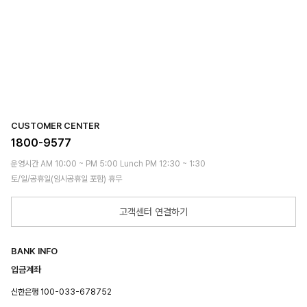
CUSTOMER CENTER
1800-9577
운영시간 AM 10:00 ~ PM 5:00 Lunch PM 12:30 ~ 1:30
토/일/공휴일(임시공휴일 포함) 휴무
고객센터 연결하기
BANK INFO
입금계좌
신한은행 100-033-678752