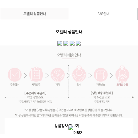
오벨리 상품안내
A/S안내
오벨리 상품안내
상품정보 더보기