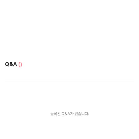
Q&A
()
등록된 Q&A가 없습니다.