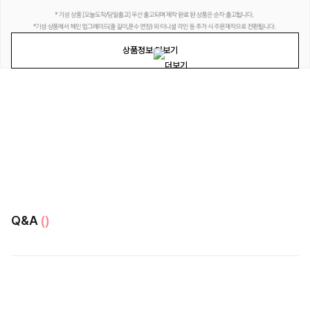
상품정보 더보기
Q&A
()