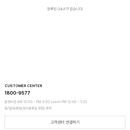
등록된 Q&A가 없습니다.
CUSTOMER CENTER
1800-9577
운영시간 AM 10:00 ~ PM 5:00 Lunch PM 12:30 ~ 1:30
토/일/공휴일(임시공휴일 포함) 휴무
고객센터 연결하기