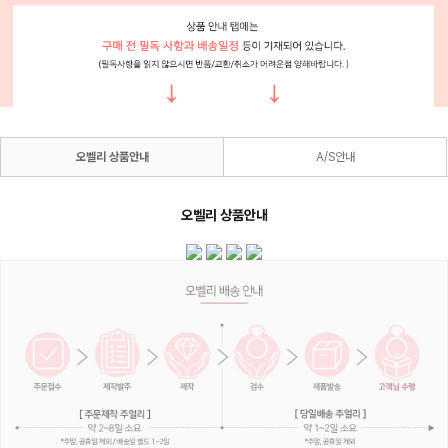
오벨리 상품안내
A/S안내
오벨리 상품안내