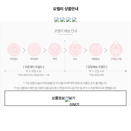
오벨리 상품안내
상품정보 더보기