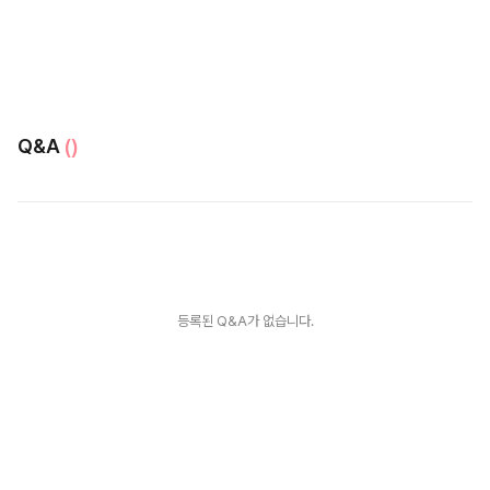
Q&A
()
등록된 Q&A가 없습니다.