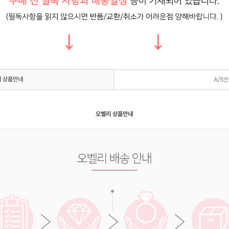
 상품안내
A/S
오벨리 상품안내