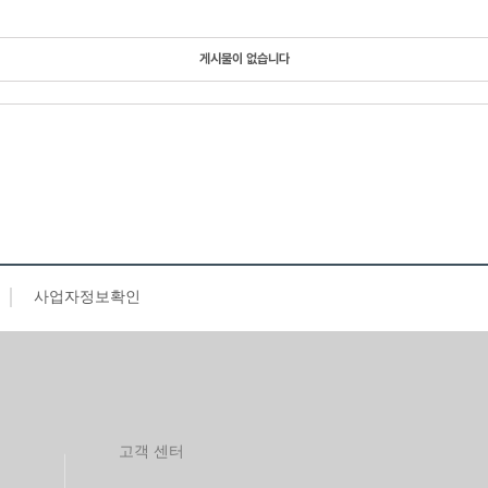
게시물이 없습니다
사업자정보확인
고객 센터