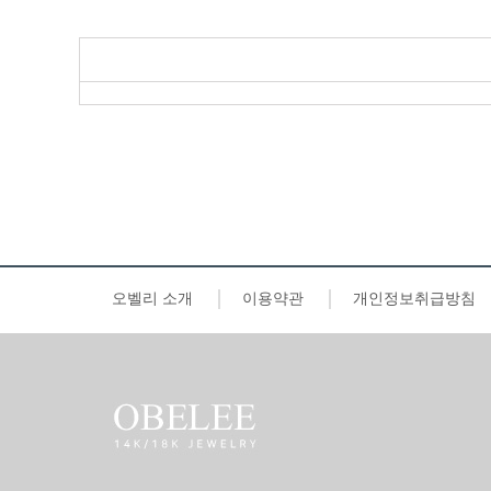
오벨리 소개
이용약관
개인정보취급방침