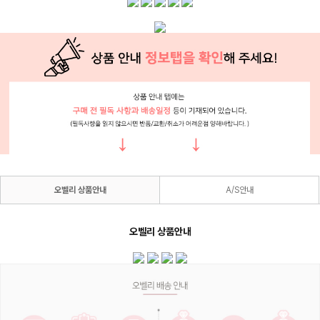
오벨리 상품안내
A/S안내
오벨리 상품안내