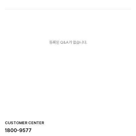
등록된 Q&A가 없습니다.
CUSTOMER CENTER
1800-9577