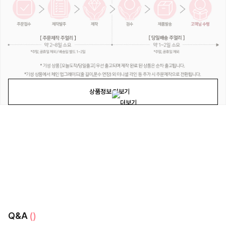
상품정보 더보기
Q&A
()