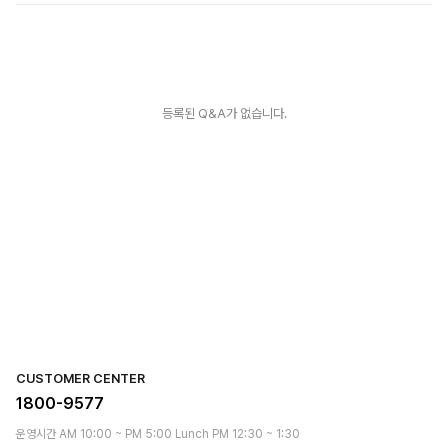
등록된 Q&A가 없습니다.
CUSTOMER CENTER
1800-9577
운영시간 AM 10:00 ~ PM 5:00 Lunch PM 12:30 ~ 1:30