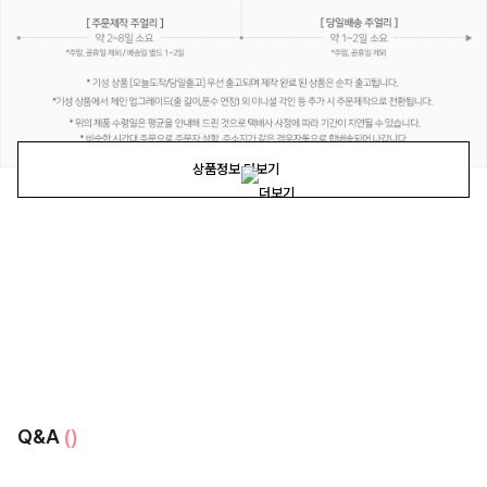
상품정보 더보기
Q&A
()