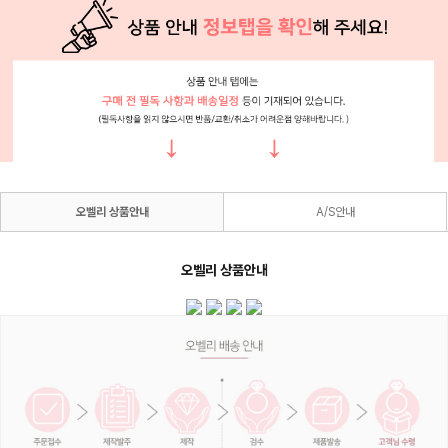
오벨리 상품안내
A/S안내
오벨리 상품안내