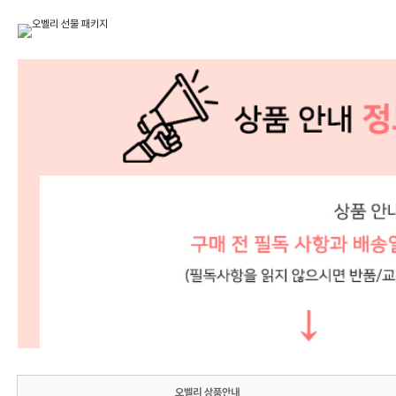
오벨리 상품안내