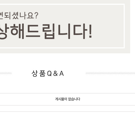
게시물이 없습니다