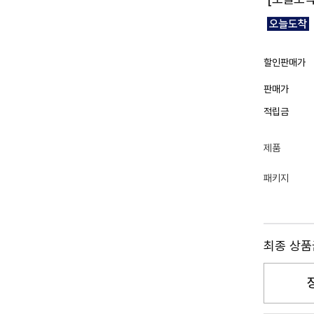
할인판매가
판매가
적립금
제품
패키지
최종 상