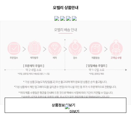
오벨리 상품안내
상품정보 더보기