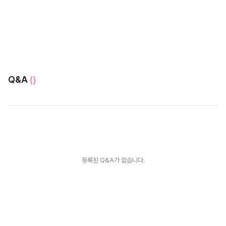
Q&A
()
등록된 Q&A가 없습니다.