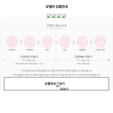
오벨리 상품안내
상품정보 더보기