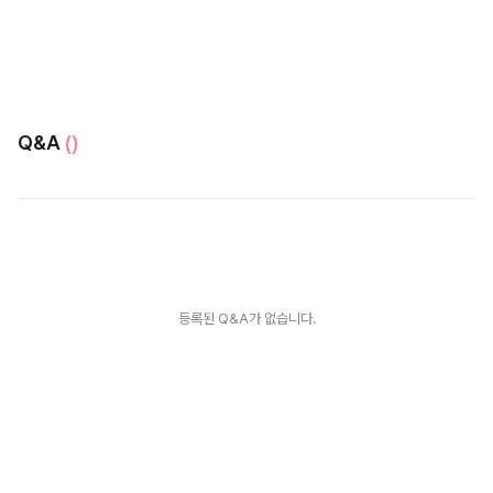
Q&A
()
등록된 Q&A가 없습니다.