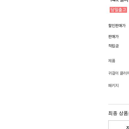
할인판매가
판매가
적립금
제품
귀걸이 클러
패키지
최종 상