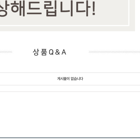
게시물이 없습니다