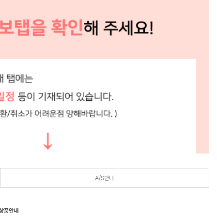
A/S안내
 상품안내