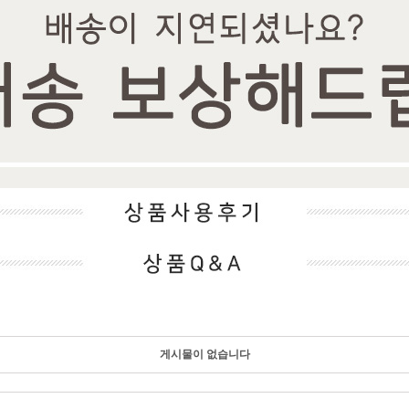
게시물이 없습니다