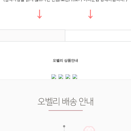
오벨리 상품안내