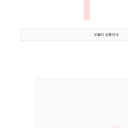
오벨리 상품안내