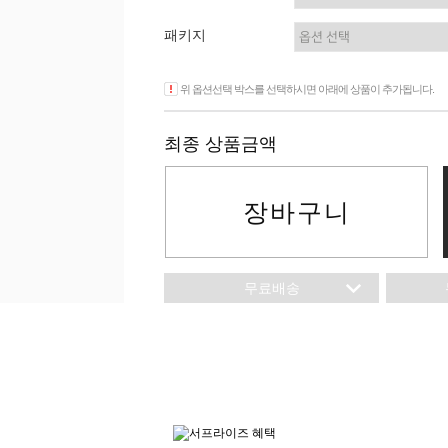
이니셜
패키지
위 옵션선택 박스를 선택하시면 아래에 상품이 추가됩니다.
최종 상품금액
장바구니
무료배송