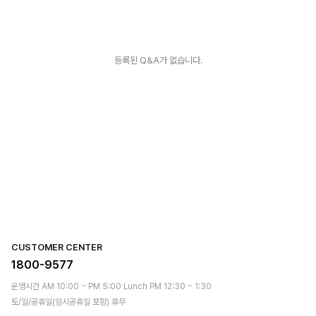
등록된 Q&A가 없습니다.
CUSTOMER CENTER
1800-9577
운영시간 AM 10:00 ~ PM 5:00 Lunch PM 12:30 ~ 1:30
토/일/공휴일(임시공휴일 포함) 휴무