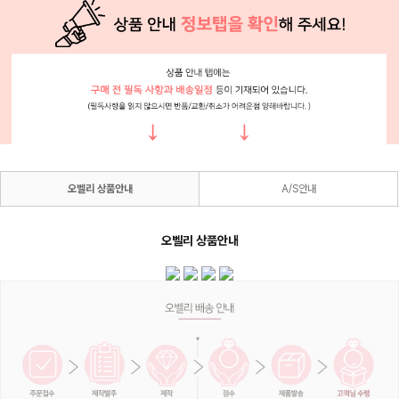
오벨리 상품안내
A/S안내
오벨리 상품안내