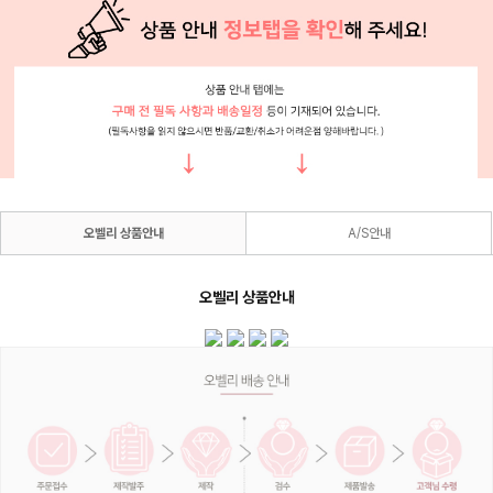
오벨리 상품안내
A/S안내
오벨리 상품안내