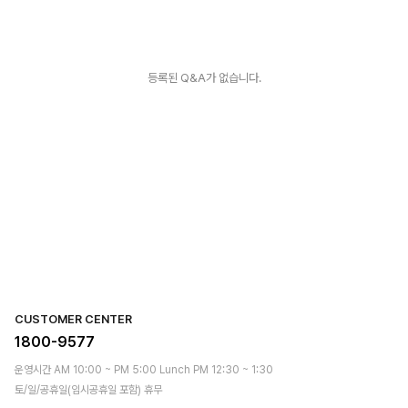
등록된 Q&A가 없습니다.
CUSTOMER CENTER
1800-9577
운영시간 AM 10:00 ~ PM 5:00 Lunch PM 12:30 ~ 1:30
토/일/공휴일(임시공휴일 포함) 휴무