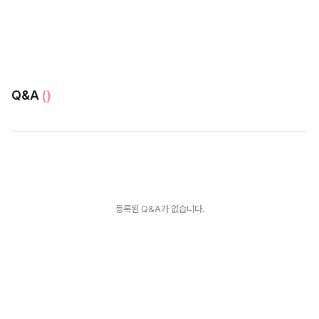
Q&A
()
등록된 Q&A가 없습니다.