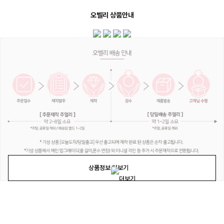
오벨리 상품안내
상품정보 더보기