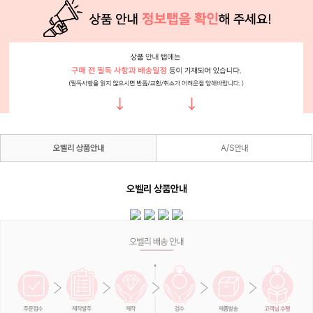
오벨리 상품안내
A/S안내
오벨리 상품안내