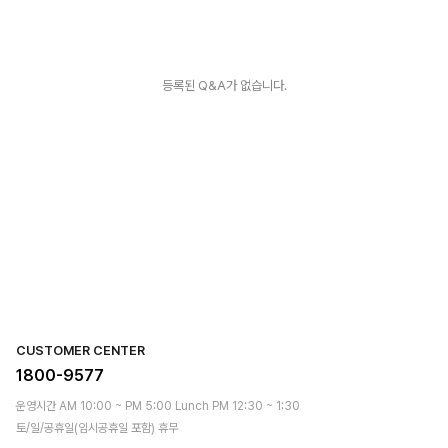
등록된 Q&A가 없습니다.
CUSTOMER CENTER
1800-9577
운영시간 AM 10:00 ~ PM 5:00 Lunch PM 12:30 ~ 1:30
토/일/공휴일(임시공휴일 포함) 휴무