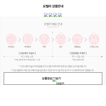
오벨리 상품안내
상품정보 더보기