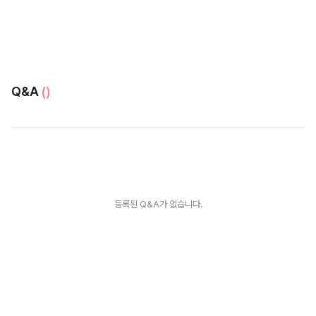
Q&A
()
등록된 Q&A가 없습니다.