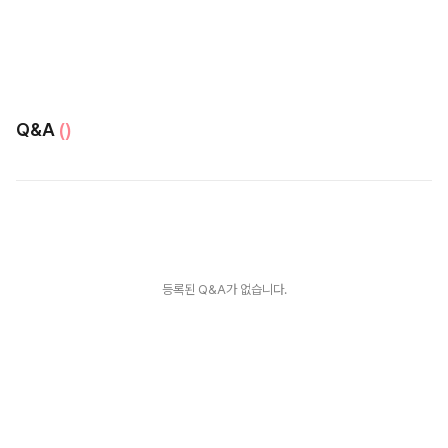
Q&A
()
등록된 Q&A가 없습니다.