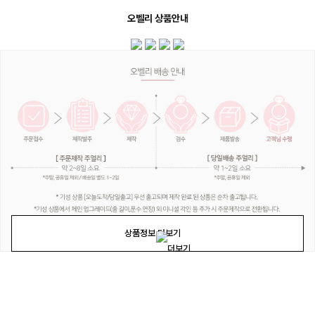
오벨리 상품안내
상품정보 더보기