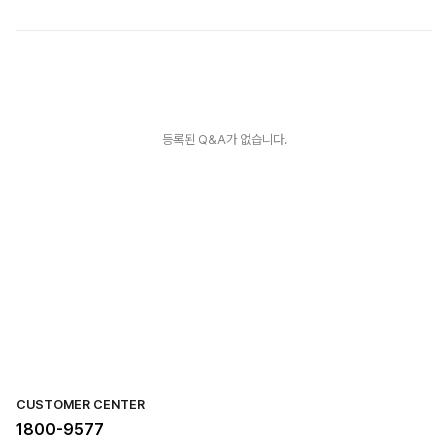
등록된 Q&A가 없습니다.
CUSTOMER CENTER
1800-9577