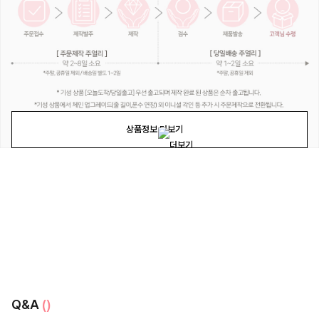
상품정보 더보기
Q&A
()