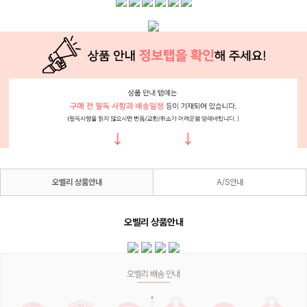
오벨리 상품안내
A/S안내
오벨리 상품안내