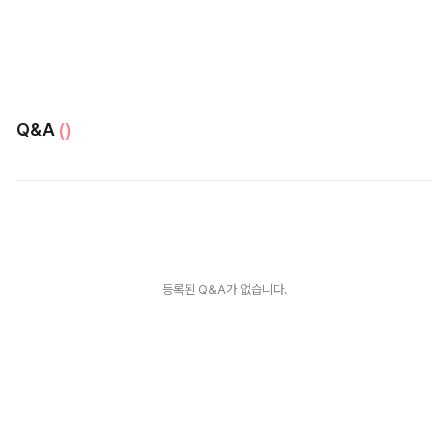
Q&A
()
등록된 Q&A가 없습니다.