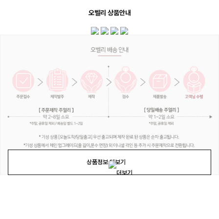
오벨리 상품안내
상품정보 더보기