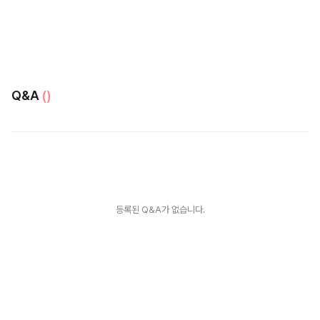
Q&A
()
등록된 Q&A가 없습니다.