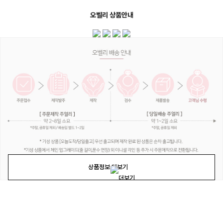
오벨리 상품안내
상품정보 더보기