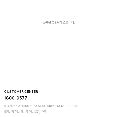
등록된 Q&A가 없습니다.
CUSTOMER CENTER
1800-9577
운영시간 AM 10:00 ~ PM 5:00 Lunch PM 12:30 ~ 1:30
토/일/공휴일(임시공휴일 포함) 휴무