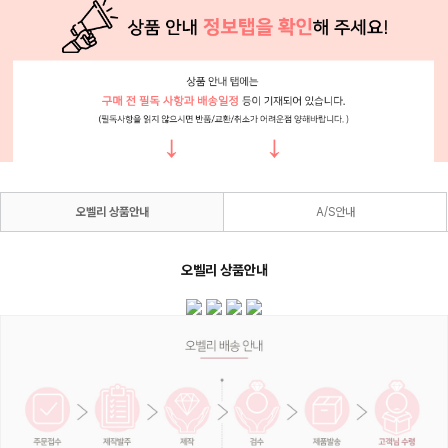
오벨리 상품안내
A/S안내
오벨리 상품안내