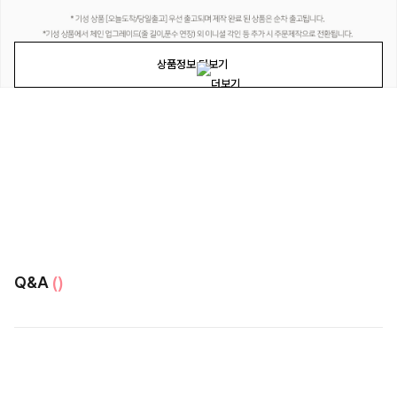
상품정보 더보기
Q&A
()