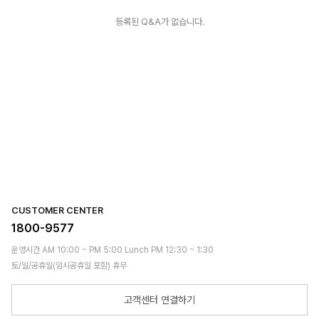
등록된 Q&A가 없습니다.
CUSTOMER CENTER
1800-9577
운영시간 AM 10:00 ~ PM 5:00 Lunch PM 12:30 ~ 1:30
토/일/공휴일(임시공휴일 포함) 휴무
고객센터 연결하기