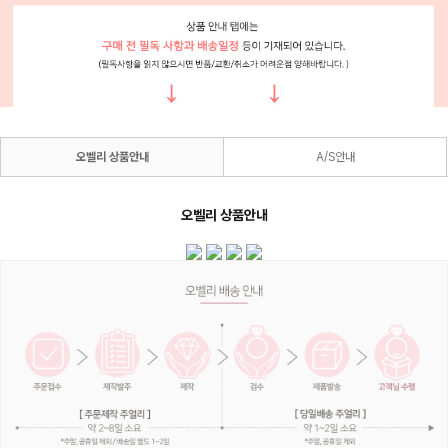
오벨리 상품안내
A/S안내
오벨리 상품안내