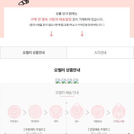
오벨리 상품안내
A/S안내
오벨리 상품안내