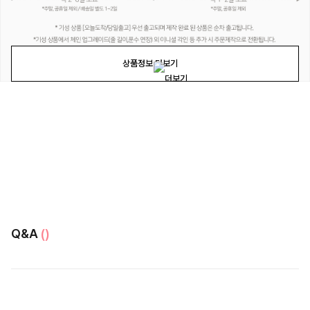
상품정보 더보기
Q&A
()