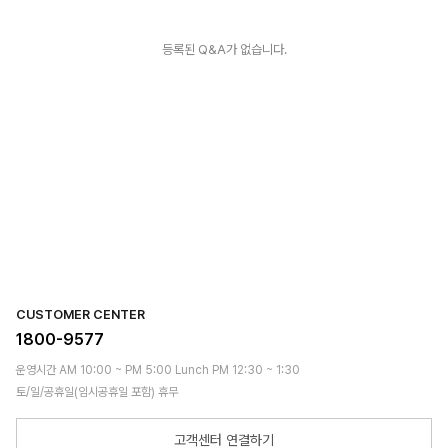
등록된 Q&A가 없습니다.
CUSTOMER CENTER
1800-9577
운영시간 AM 10:00 ~ PM 5:00 Lunch PM 12:30 ~ 1:30
토/일/공휴일(임시공휴일 포함) 휴무
고객센터 연결하기