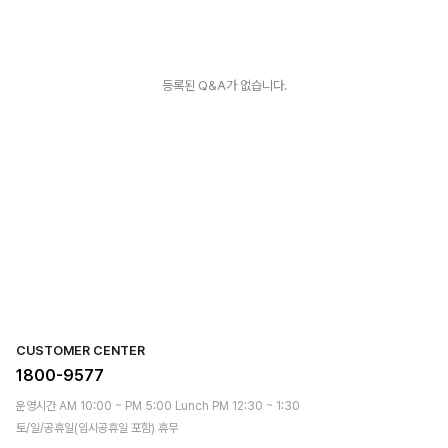
등록된 Q&A가 없습니다.
CUSTOMER CENTER
1800-9577
운영시간 AM 10:00 ~ PM 5:00 Lunch PM 12:30 ~ 1:30
토/일/공휴일(임시공휴일 포함) 휴무