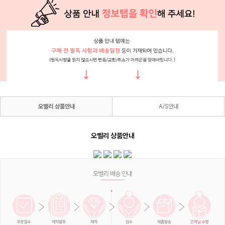
오벨리 상품안내
A/S안내
오벨리 상품안내