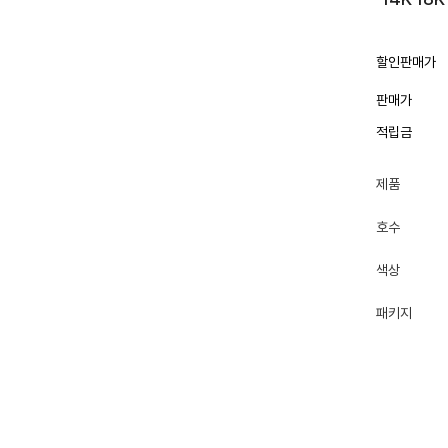
할인판매가
판매가
적립금
제품
호수
색상
패키지