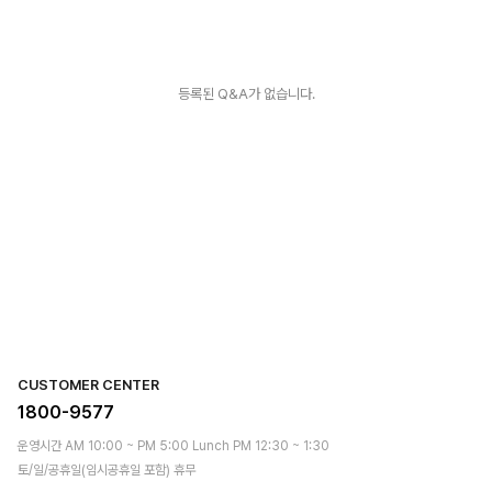
등록된 Q&A가 없습니다.
CUSTOMER CENTER
1800-9577
운영시간 AM 10:00 ~ PM 5:00 Lunch PM 12:30 ~ 1:30
토/일/공휴일(임시공휴일 포함) 휴무