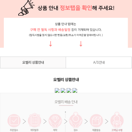
오벨리 상품안내
A/S안내
오벨리 상품안내