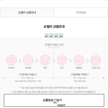
오벨리 상품안내
A/S안내
오벨리 상품안내
상품정보 더보기