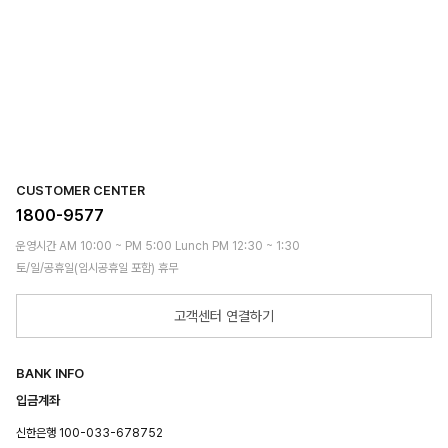
CUSTOMER CENTER
1800-9577
운영시간 AM 10:00 ~ PM 5:00 Lunch PM 12:30 ~ 1:30
토/일/공휴일(임시공휴일 포함) 휴무
고객센터 연결하기
BANK INFO
입금계좌
신한은행 100-033-678752