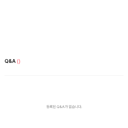
Q&A
()
등록된 Q&A가 없습니다.