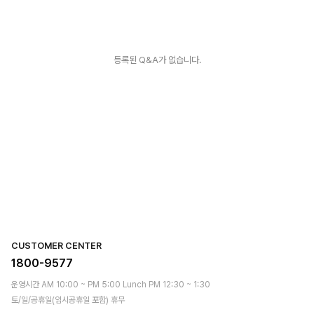
등록된 Q&A가 없습니다.
CUSTOMER CENTER
1800-9577
운영시간 AM 10:00 ~ PM 5:00 Lunch PM 12:30 ~ 1:30
토/일/공휴일(임시공휴일 포함) 휴무