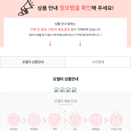
오벨리 상품안내
A/S안내
오벨리 상품안내