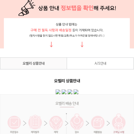
오벨리 상품안내
A/S안내
오벨리 상품안내