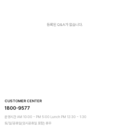
등록된 Q&A가 없습니다.
CUSTOMER CENTER
1800-9577
운영시간 AM 10:00 ~ PM 5:00 Lunch PM 12:30 ~ 1:30
토/일/공휴일(임시공휴일 포함) 휴무